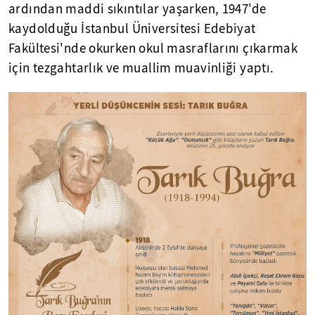
ardından maddi sıkıntılar yaşarken, 1947'de
kaydolduğu İstanbul Üniversitesi Edebiyat
Fakültesi'nde okurken okul masraflarını çıkarmak
için tezgahtarlık ve muallim muavinliği yaptı.