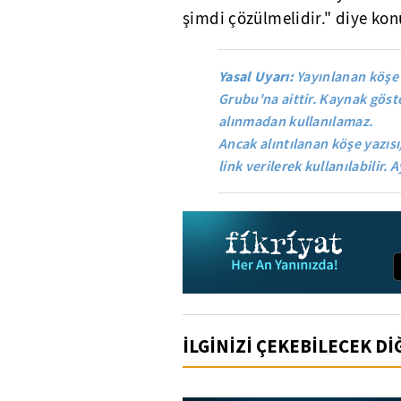
şimdi çözülmelidir." diye kon
Yasal Uyarı:
Yayınlanan köşe 
Grubu'na aittir. Kaynak göste
alınmadan kullanılamaz.
Ancak alıntılanan köşe yazısı
link verilerek kullanılabilir. A
İLGİNİZİ ÇEKEBİLECEK D