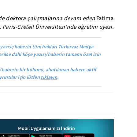
nde doktora çalışmalarına devam eden
Fatima
t
Paris-Creteil Üniversitesi'nde öğretim üyesi.
yazısı/haberin tüm hakları Turkuvaz Medya
rilse dahi köşe yazısı/haberin tamamı özel izin
/haberin bir bölümü, alıntılanan habere aktif
yrıntılar için lütfen
tıklayın
.
Mobil Uygulamamızı İndirin