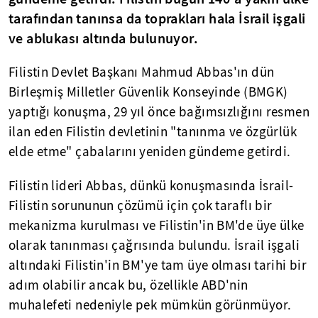
tarafından tanınsa da toprakları hala İsrail işgali
ve ablukası altında bulunuyor.
Filistin Devlet Başkanı Mahmud Abbas'ın dün
Birleşmiş Milletler Güvenlik Konseyinde (BMGK)
yaptığı konuşma, 29 yıl önce bağımsızlığını resmen
ilan eden Filistin devletinin "tanınma ve özgürlük
elde etme" çabalarını yeniden gündeme getirdi.
Filistin lideri Abbas, dünkü konuşmasında İsrail-
Filistin sorununun çözümü için çok taraflı bir
mekanizma kurulması ve Filistin'in BM'de üye ülke
olarak tanınması çağrısında bulundu. İsrail işgali
altındaki Filistin'in BM'ye tam üye olması tarihi bir
adım olabilir ancak bu, özellikle ABD'nin
muhalefeti nedeniyle pek mümkün görünmüyor.