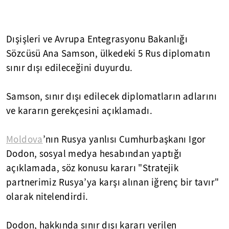
Dışişleri ve Avrupa Entegrasyonu Bakanlığı
Sözcüsü Ana Samson, ülkedeki 5 Rus diplomatın
sınır dışı edileceğini duyurdu.
Samson, sınır dışı edilecek diplomatların adlarını
ve kararın gerekçesini açıklamadı.
Moldova
’nın Rusya yanlısı Cumhurbaşkanı Igor
Dodon, sosyal medya hesabından yaptığı
açıklamada, söz konusu kararı "Stratejik
partnerimiz Rusya’ya karşı alınan iğrenç bir tavır"
olarak nitelendirdi.
Dodon, hakkında sınır dışı kararı verilen