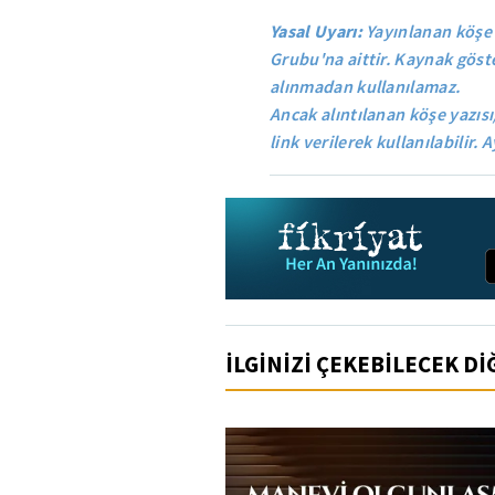
Yasal Uyarı:
Yayınlanan köşe 
Grubu'na aittir. Kaynak göste
alınmadan kullanılamaz.
Ancak alıntılanan köşe yazısı
link verilerek kullanılabilir. A
İLGİNİZİ ÇEKEBİLECEK D