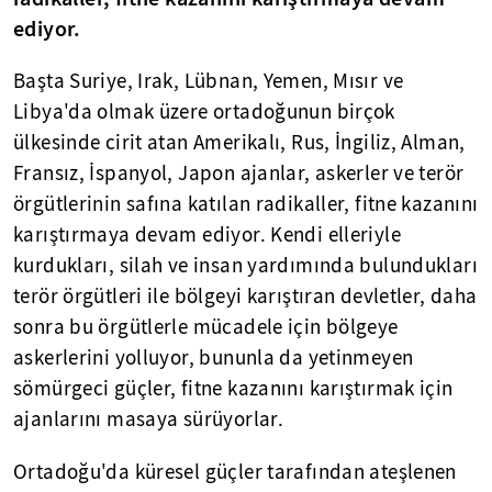
ediyor.
Başta Suriye, Irak, Lübnan, Yemen, Mısır ve
Libya'da olmak üzere ortadoğunun birçok
ülkesinde cirit atan Amerikalı, Rus, İngiliz, Alman,
Fransız, İspanyol, Japon ajanlar, askerler ve terör
örgütlerinin safına katılan radikaller, fitne kazanını
karıştırmaya devam ediyor. Kendi elleriyle
kurdukları, silah ve insan yardımında bulundukları
terör örgütleri ile bölgeyi karıştıran devletler, daha
sonra bu örgütlerle mücadele için bölgeye
askerlerini yolluyor, bununla da yetinmeyen
sömürgeci güçler, fitne kazanını karıştırmak için
ajanlarını masaya sürüyorlar.
Ortadoğu'da küresel güçler tarafından ateşlenen