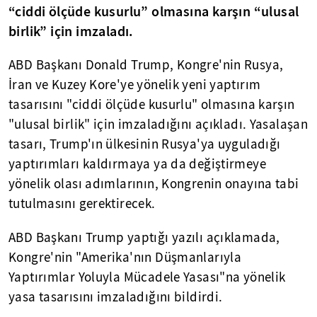
“ciddi ölçüde kusurlu” olmasına karşın “ulusal
birlik” için imzaladı.
ABD Başkanı Donald Trump, Kongre'nin Rusya,
İran ve Kuzey Kore'ye yönelik yeni yaptırım
tasarısını "ciddi ölçüde kusurlu" olmasına karşın
"ulusal birlik" için imzaladığını açıkladı. Yasalaşan
tasarı, Trump'ın ülkesinin Rusya'ya uyguladığı
yaptırımları kaldırmaya ya da değiştirmeye
yönelik olası adımlarının, Kongrenin onayına tabi
tutulmasını gerektirecek.
ABD Başkanı Trump yaptığı yazılı açıklamada,
Kongre'nin "Amerika'nın Düşmanlarıyla
Yaptırımlar Yoluyla Mücadele Yasası"na yönelik
yasa tasarısını imzaladığını bildirdi.