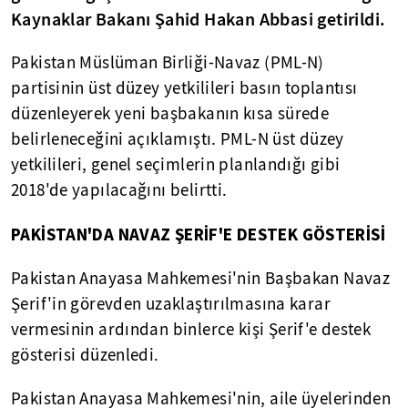
Kaynaklar Bakanı Şahid Hakan Abbasi getirildi.
Pakistan Müslüman Birliği-Navaz (PML-N)
partisinin üst düzey yetkilileri basın toplantısı
düzenleyerek yeni başbakanın kısa sürede
belirleneceğini açıklamıştı. PML-N üst düzey
yetkilileri, genel seçimlerin planlandığı gibi
2018'de yapılacağını belirtti.
PAKİSTAN'DA NAVAZ ŞERİF'E DESTEK GÖSTERİSİ
Pakistan Anayasa Mahkemesi'nin Başbakan Navaz
Şerif'in görevden uzaklaştırılmasına karar
vermesinin ardından binlerce kişi Şerif'e destek
gösterisi düzenledi.
Pakistan Anayasa Mahkemesi'nin, aile üyelerinden