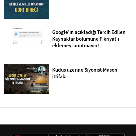
Google'ın açıkladığı Tercih Edilen
Kaynaklar bölümüne Fikriyat'ı
eklemeyi unutmayın!
Kudüs üzerine Siyonist-Mason
ittifakı