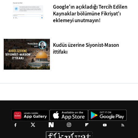
Google'ın açıkladığı Tercih Edilen
Kaynaklar bölümüne Fikriyat'ı
eklemeyi unutmayın!
Kudüs üzerine Siyonist-Mason
ittifakı