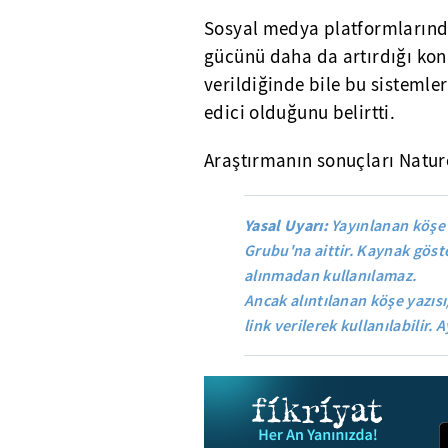
Sosyal medya platformlarındak
gücünü daha da artırdığı kon
verildiğinde bile bu sistemle
edici olduğunu belirtti.
Araştırmanın sonuçları Natur
Yasal Uyarı:
Yayınlanan köşe 
Grubu'na aittir. Kaynak göste
alınmadan kullanılamaz.
Ancak alıntılanan köşe yazısı
link verilerek kullanılabilir. A