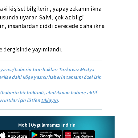
i kişisel bilgilerin, yapay zekanın ikna
usunda uyaran Salvi, çok az bilgi
rin, insanlardan ciddi derecede daha ikna
e dergisinde yayımlandı.
yazısı/haberin tüm hakları Turkuvaz Medya
rilse dahi köşe yazısı/haberin tamamı özel izin
/haberin bir bölümü, alıntılanan habere aktif
yrıntılar için lütfen
tıklayın
.
Mobil Uygulamamızı İndirin