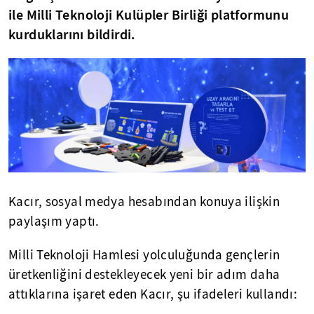
ile Milli Teknoloji Kulüpler Birliği platformunu
kurduklarını bildirdi.
Kacır, sosyal medya hesabından konuya ilişkin
paylaşım yaptı.
Milli Teknoloji Hamlesi yolculuğunda gençlerin
üretkenliğini destekleyecek yeni bir adım daha
attıklarına işaret eden Kacır, şu ifadeleri kullandı: