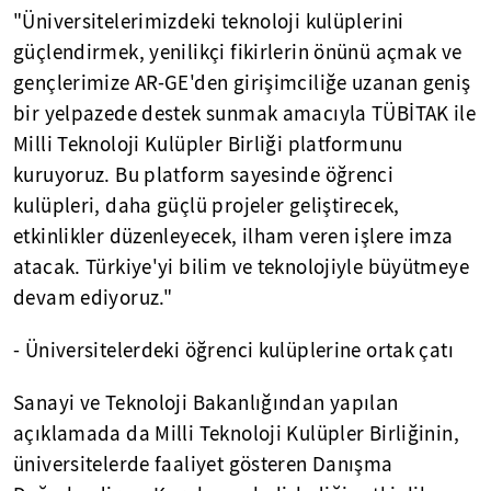
"Üniversitelerimizdeki teknoloji kulüplerini
güçlendirmek, yenilikçi fikirlerin önünü açmak ve
gençlerimize AR-GE'den girişimciliğe uzanan geniş
bir yelpazede destek sunmak amacıyla TÜBİTAK ile
Milli Teknoloji Kulüpler Birliği platformunu
kuruyoruz. Bu platform sayesinde öğrenci
kulüpleri, daha güçlü projeler geliştirecek,
etkinlikler düzenleyecek, ilham veren işlere imza
atacak. Türkiye'yi bilim ve teknolojiyle büyütmeye
devam ediyoruz."
- Üniversitelerdeki öğrenci kulüplerine ortak çatı
Sanayi ve Teknoloji Bakanlığından yapılan
açıklamada da Milli Teknoloji Kulüpler Birliğinin,
üniversitelerde faaliyet gösteren Danışma