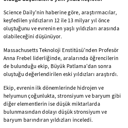
Science Daily'nin haberine göre, araştırmacılar,
keşfedilen yıldızların 12 ile 13 milyar yıl önce
oluştuğunu ve evrenin en yaşlı yıldızları arasında
olabileceğini düşünüyor.
Massachusetts Teknoloji Enstitüsü'nden Profesör
Anna Frebel liderliğinde, aralarında öğrencilerin
de bulunduğu ekip, Büyük Patlama'dan sonra
oluştuğu değerlendirilen eski yıldızları araştırdı.
Ekip, evrenin ilk dönemlerinde hidrojen ve
helyumun çoğunlukta, stronsiyum ve baryum gibi
diğer elementlerin ise düşük miktarlarda
bulunmasından dolayı düşük stronsiyum ve
baryum barındıran yıldızları inceledi.