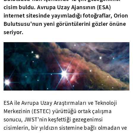
cisim buldu. Avrupa Uzay Ajansının (ESA)
internet sitesinde yayımladığı fotoğraflar, Orion
Bulutsusu'nun yeni görüntülerini gözler önüne
seriyor.
ESA ile Avrupa Uzay Araştırmaları ve Teknoloji
Merkezinin (ESTEC) yürüttüğü ortak çalışma
sonucu, JWST'nin keşfettiği gezegenimsi
cisimlerin, bir yıldızın sistemine bağlı olmadan ve