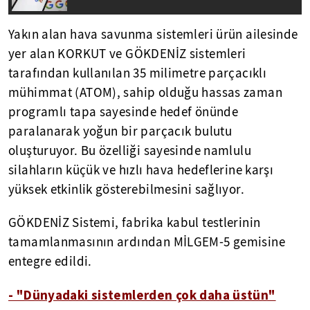
Yakın alan hava savunma sistemleri ürün ailesinde
yer alan KORKUT ve GÖKDENİZ sistemleri
tarafından kullanılan 35 milimetre parçacıklı
mühimmat (ATOM), sahip olduğu hassas zaman
programlı tapa sayesinde hedef önünde
paralanarak yoğun bir parçacık bulutu
oluşturuyor. Bu özelliği sayesinde namlulu
silahların küçük ve hızlı hava hedeflerine karşı
yüksek etkinlik gösterebilmesini sağlıyor.
GÖKDENİZ Sistemi, fabrika kabul testlerinin
tamamlanmasının ardından MİLGEM-5 gemisine
entegre edildi.
- "Dünyadaki sistemlerden çok daha üstün"