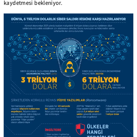
kaydetmesi bekleniyor.