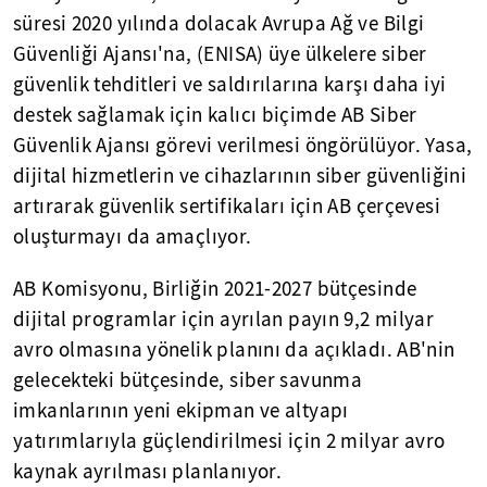
süresi 2020 yılında dolacak Avrupa Ağ ve Bilgi
Güvenliği Ajansı'na, (ENISA) üye ülkelere siber
güvenlik tehditleri ve saldırılarına karşı daha iyi
destek sağlamak için kalıcı biçimde AB Siber
Güvenlik Ajansı görevi verilmesi öngörülüyor. Yasa,
dijital hizmetlerin ve cihazlarının siber güvenliğini
artırarak güvenlik sertifikaları için AB çerçevesi
oluşturmayı da amaçlıyor.
AB Komisyonu, Birliğin 2021-2027 bütçesinde
dijital programlar için ayrılan payın 9,2 milyar
avro olmasına yönelik planını da açıkladı. AB'nin
gelecekteki bütçesinde, siber savunma
imkanlarının yeni ekipman ve altyapı
yatırımlarıyla güçlendirilmesi için 2 milyar avro
kaynak ayrılması planlanıyor.