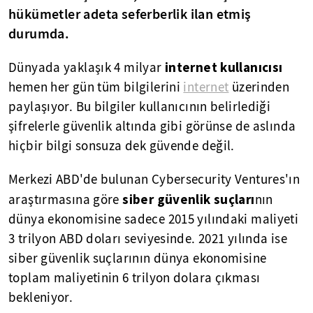
hükümetler adeta seferberlik ilan etmiş
durumda.
internet kullanıcısı
Dünyada yaklaşık 4 milyar
hemen her gün tüm bilgilerini
internet
üzerinden
paylaşıyor. Bu bilgiler kullanıcının belirlediği
şifrelerle güvenlik altında gibi görünse de aslında
hiçbir bilgi sonsuza dek güvende değil.
Merkezi ABD'de bulunan Cybersecurity Ventures'ın
siber güvenlik suçları
araştırmasına göre
nın
dünya ekonomisine sadece 2015 yılındaki maliyeti
3 trilyon ABD doları seviyesinde. 2021 yılında ise
siber güvenlik suçlarının dünya ekonomisine
toplam maliyetinin 6 trilyon dolara çıkması
bekleniyor.