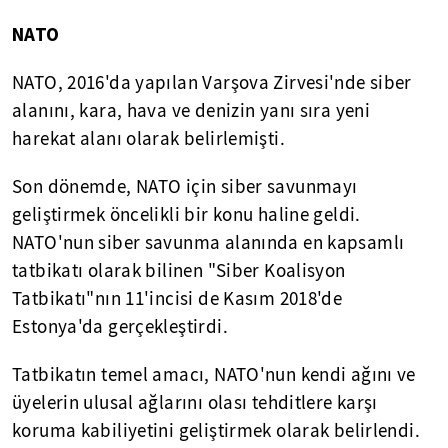
NATO
NATO, 2016'da yapılan Varşova Zirvesi'nde siber
alanını, kara, hava ve denizin yanı sıra yeni
harekat alanı olarak belirlemişti.
Son dönemde, NATO için siber savunmayı
geliştirmek öncelikli bir konu haline geldi.
NATO'nun siber savunma alanında en kapsamlı
tatbikatı olarak bilinen "Siber Koalisyon
Tatbikatı"nın 11'incisi de Kasım 2018'de
Estonya'da gerçekleştirdi.
Tatbikatın temel amacı, NATO'nun kendi ağını ve
üyelerin ulusal ağlarını olası tehditlere karşı
koruma kabiliyetini geliştirmek olarak belirlendi.