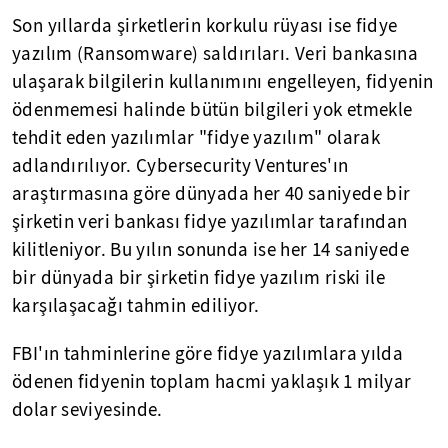
Son yıllarda şirketlerin korkulu rüyası ise fidye
yazılım (Ransomware) saldırıları. Veri bankasına
ulaşarak bilgilerin kullanımını engelleyen, fidyenin
ödenmemesi halinde bütün bilgileri yok etmekle
tehdit eden yazılımlar "fidye yazılım" olarak
adlandırılıyor. Cybersecurity Ventures'ın
araştırmasına göre dünyada her 40 saniyede bir
şirketin veri bankası fidye yazılımlar tarafından
kilitleniyor. Bu yılın sonunda ise her 14 saniyede
bir dünyada bir şirketin fidye yazılım riski ile
karşılaşacağı tahmin ediliyor.
FBI'ın tahminlerine göre fidye yazılımlara yılda
ödenen fidyenin toplam hacmi yaklaşık 1 milyar
dolar seviyesinde.