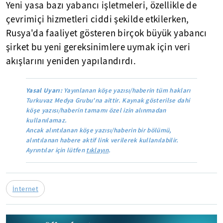
Yeni yasa bazı yabancı işletmeleri, özellikle de
çevrimiçi hizmetleri ciddi şekilde etkilerken,
Rusya'da faaliyet gösteren birçok büyük yabancı
şirket bu yeni gereksinimlere uymak için veri
akışlarını yeniden yapılandırdı.
Yasal Uyarı:
Yayınlanan köşe yazısı/haberin tüm hakları
Turkuvaz Medya Grubu'na aittir. Kaynak gösterilse dahi
köşe yazısı/haberin tamamı özel izin alınmadan
kullanılamaz.
Ancak alıntılanan köşe yazısı/haberin bir bölümü,
alıntılanan habere aktif link verilerek kullanılabilir.
Ayrıntılar için lütfen
tıklayın
.
İnternet