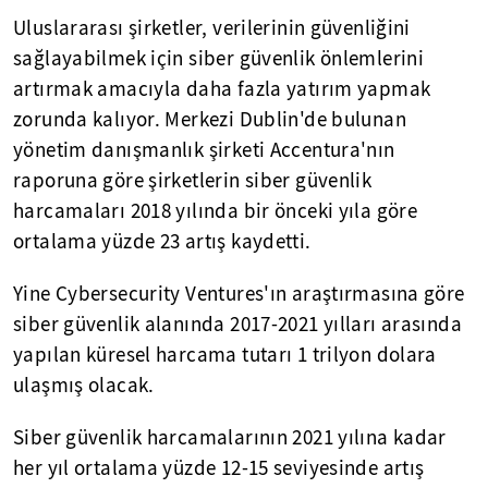
Uluslararası şirketler, verilerinin güvenliğini
sağlayabilmek için siber güvenlik önlemlerini
artırmak amacıyla daha fazla yatırım yapmak
zorunda kalıyor. Merkezi Dublin'de bulunan
yönetim danışmanlık şirketi Accentura'nın
raporuna göre şirketlerin siber güvenlik
harcamaları 2018 yılında bir önceki yıla göre
ortalama yüzde 23 artış kaydetti.
Yine Cybersecurity Ventures'ın araştırmasına göre
siber güvenlik alanında 2017-2021 yılları arasında
yapılan küresel harcama tutarı 1 trilyon dolara
ulaşmış olacak.
Siber güvenlik harcamalarının 2021 yılına kadar
her yıl ortalama yüzde 12-15 seviyesinde artış