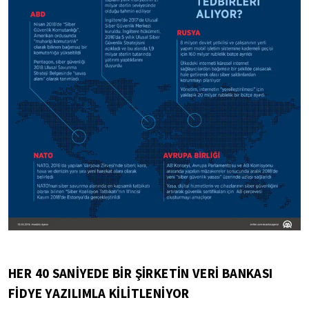
HER 40 SANİYEDE BİR ŞİRKETİN VERİ BANKASI
FİDYE YAZILIMLA KİLİTLENİYOR