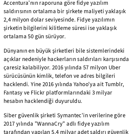
Accentura'nın raporuna göre fidye yazılım
saldırısının ortalama bir şirkete maliyeti yaklaşık
2,4 milyon dolar seviyesinde. Fidye yazılımın
şirketin bilgilerini kilitleme süresi ise yaklaşık
ortalama 50 gün sürüyor.
Dünyanın en büyük şirketleri bile sistemlerindeki
açıklar nedeniyle hackerların saldırıları karşısında
çaresiz kalabiliyor. 2016 yılında 57 milyon Uber
sürücüsünün kimlik, telefon ve adres bilgileri
hacklendi. Yine 2016 yılında Yahoo'ya ait Tumblr,
Fantasy ve Flickr platformlarındaki 3 milyar
hesabın hacklendiği duyuruldu.
Siber güvenlik şirketi Symantec'in verilerine göre
2017 yılında "WannaCry" adlı fidye yazılım
tarafından yapılan 5,4 milyar adet saldırı güvenlik