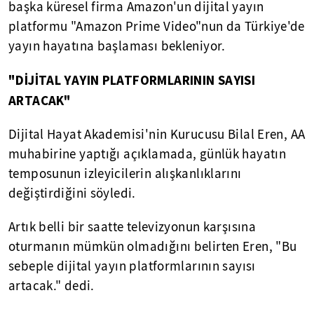
başka küresel firma Amazon'un dijital yayın
platformu "Amazon Prime Video"nun da Türkiye'de
yayın hayatına başlaması bekleniyor.
"DİJİTAL YAYIN PLATFORMLARININ SAYISI
ARTACAK"
Dijital Hayat Akademisi'nin Kurucusu Bilal Eren, AA
muhabirine yaptığı açıklamada, günlük hayatın
temposunun izleyicilerin alışkanlıklarını
değiştirdiğini söyledi.
Artık belli bir saatte televizyonun karşısına
oturmanın mümkün olmadığını belirten Eren, "Bu
sebeple dijital yayın platformlarının sayısı
artacak." dedi.