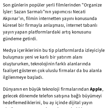
Son günlerin popüler yerli filmlerinden "Organize
İşler: Sazan Sarmalı"nın yapımcısı Necati
Akpınar'ın, filmin internetten yayını konusunda
küresel bir firmayla anlaşması, internet tabanlı
yayın yapan platformlardaki artış konusunu
gündeme getirdi.
Medya içeriklerinin bu tip platformlarda izleyiciyle
buluşması yeni ve karlı bir yatırım alanı
oluştururken, teknolojinin farklı alanlarında
faaliyet gösteren çok uluslu firmalar da bu alanla
ilgilenmeye başladı.
Apple
Dünyanın en büyük teknoloji firmalarından
,
gelecek dönemde telefon satışına bağlı büyümeyi
hedeflemediklerini, bu ay içinde dijital yayın