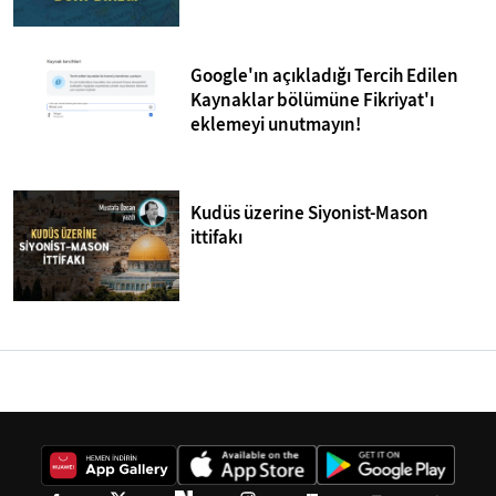
Google'ın açıkladığı Tercih Edilen
Kaynaklar bölümüne Fikriyat'ı
eklemeyi unutmayın!
Kudüs üzerine Siyonist-Mason
ittifakı