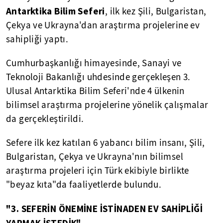
Antarktika Bilim Seferi
, ilk kez Şili, Bulgaristan,
Çekya ve Ukrayna'dan araştırma projelerine ev
sahipliği yaptı.
Cumhurbaşkanlığı himayesinde, Sanayi ve
Teknoloji Bakanlığı uhdesinde gerçekleşen 3.
Ulusal Antarktika Bilim Seferi'nde 4 ülkenin
bilimsel araştırma projelerine yönelik çalışmalar
da gerçekleştirildi.
Sefere ilk kez katılan 6 yabancı bilim insanı, Şili,
Bulgaristan, Çekya ve Ukrayna'nın bilimsel
araştırma projeleri için Türk ekibiyle birlikte
"beyaz kıta"da faaliyetlerde bulundu.
"3. SEFERİN ÖNEMİNE İSTİNADEN EV SAHİPLİĞİ