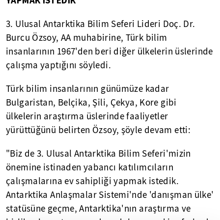
YAPMAK İSTEDİK"
3. Ulusal Antarktika Bilim Seferi Lideri Doç. Dr.
Burcu Özsoy, AA muhabirine, Türk bilim
insanlarının 1967'den beri diğer ülkelerin üslerinde
çalışma yaptığını söyledi.
Türk bilim insanlarının günümüze kadar
Bulgaristan, Belçika, Şili, Çekya, Kore gibi
ülkelerin araştırma üslerinde faaliyetler
yürüttüğünü belirten Özsoy, şöyle devam etti:
"Biz de 3. Ulusal Antarktika Bilim Seferi'mizin
önemine istinaden yabancı katılımcıların
çalışmalarına ev sahipliği yapmak istedik.
Antarktika Anlaşmalar Sistemi'nde 'danışman ülke'
statüsüne geçme, Antarktika'nın araştırma ve