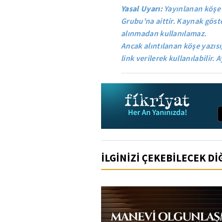
Yasal Uyarı:
Yayınlanan köşe 
Grubu'na aittir. Kaynak göste
alınmadan kullanılamaz.
Ancak alıntılanan köşe yazısı
link verilerek kullanılabilir. A
İLGİNİZİ ÇEKEBİLECEK D