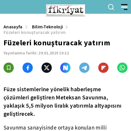
Anasayfa
Bilim-Teknoloji
Füzeleri konuşturacak yatırım
Füzeleri konuşturacak yatırım
Yayınlanma Tarihi:
29.01.2019 15:12
Füze sistemlerine yönelik haberleşme
çözümleri geliştiren Meteksan Savunma,
yaklaşık 5,5 milyon liralık yatırımla altyapısını
geliştirecek.
Savunma sanayisinde ortaya konulan milli