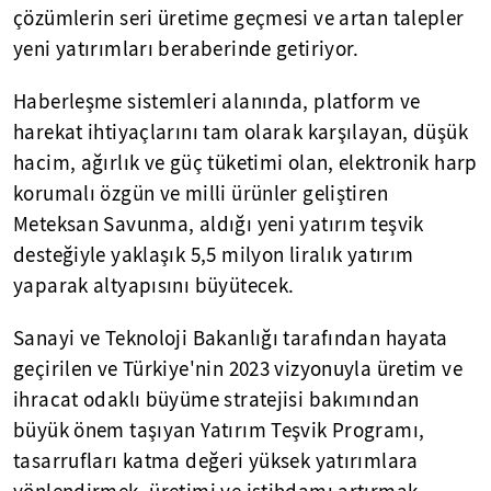
çözümlerin seri üretime geçmesi ve artan talepler
yeni yatırımları beraberinde getiriyor.
Haberleşme sistemleri alanında, platform ve
harekat ihtiyaçlarını tam olarak karşılayan, düşük
hacim, ağırlık ve güç tüketimi olan, elektronik harp
korumalı özgün ve milli ürünler geliştiren
Meteksan Savunma, aldığı yeni yatırım teşvik
desteğiyle yaklaşık 5,5 milyon liralık yatırım
yaparak altyapısını büyütecek.
Sanayi ve Teknoloji Bakanlığı tarafından hayata
geçirilen ve Türkiye'nin 2023 vizyonuyla üretim ve
ihracat odaklı büyüme stratejisi bakımından
büyük önem taşıyan Yatırım Teşvik Programı,
tasarrufları katma değeri yüksek yatırımlara