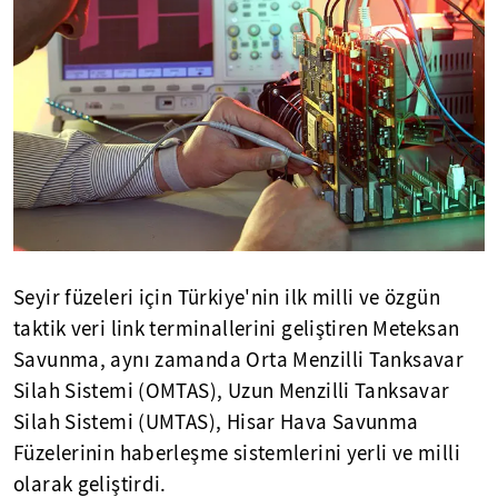
Seyir füzeleri için Türkiye'nin ilk milli ve özgün
taktik veri link terminallerini geliştiren Meteksan
Savunma, aynı zamanda Orta Menzilli Tanksavar
Silah Sistemi (OMTAS), Uzun Menzilli Tanksavar
Silah Sistemi (UMTAS), Hisar Hava Savunma
Füzelerinin haberleşme sistemlerini yerli ve milli
olarak geliştirdi.