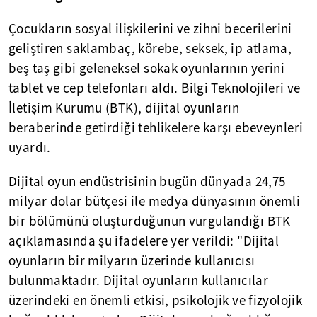
Çocukların sosyal ilişkilerini ve zihni becerilerini
geliştiren saklambaç, körebe, seksek, ip atlama,
beş taş gibi geleneksel sokak oyunlarının yerini
tablet ve cep telefonları aldı. Bilgi Teknolojileri ve
İletişim Kurumu (BTK), dijital oyunların
beraberinde getirdiği tehlikelere karşı ebeveynleri
uyardı.
Dijital oyun endüstrisinin bugün dünyada 24,75
milyar dolar bütçesi ile medya dünyasının önemli
bir bölümünü oluşturduğunun vurgulandığı BTK
açıklamasında şu ifadelere yer verildi: "Dijital
oyunların bir milyarın üzerinde kullanıcısı
bulunmaktadır. Dijital oyunların kullanıcılar
üzerindeki en önemli etkisi, psikolojik ve fizyolojik