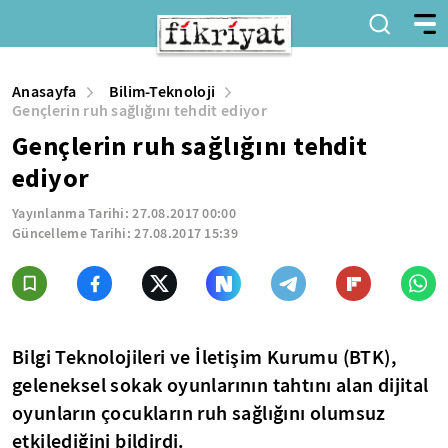
Anasayfa
Bilim-Teknoloji
Gençlerin ruh sağlığını tehdit ediyor
Gençlerin ruh sağlığını tehdit
ediyor
Yayınlanma Tarihi:
27.08.2017 00:00
Güncelleme Tarihi:
27.08.2017 15:39
Bilgi Teknolojileri ve İletişim Kurumu (BTK),
geleneksel sokak oyunlarının tahtını alan dijital
oyunların çocukların ruh sağlığını olumsuz
etkilediğini bildirdi.