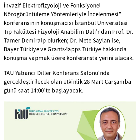
İnvazif Elektrofizyoloji ve Fonksiyonel
Nörogörüntüleme Yöntemleriyle İncelenmesi"
konferansının konuşmacısı İstanbul Üniversitesi
Tıp Fakültesi Fizyoloji Anabilim Dalı'ndan Prof. Dr.
Tamer Demiralp olurken; Dr. Mete Saylan ise,
Bayer Türkiye ve Grants4apps Türkiye hakkında
konuşma yapmak üzere konferansta yerini alacak.
TAÜ Yabancı Diller Konferans Salonu'nda
gerçekleştirilecek olan etkinlik 28 Mart Çarşamba
günü saat 14:00'te başlayacak.