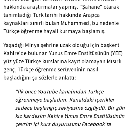
hakkında araştırmalar yapmış. "Şahane" olarak
tanımladığı Türk tarihi hakkında Arapça
kaynakları sınırlı bulan Muhammed, bu nedenle
Türkçe öğrenme hayali kurmaya başlamış.
Yaşadığı Minya şehrine uzak olduğu için başkent
Kahire'de bulunan Yunus Emre Enstitüsünün (YEE)
yüz yüze Türkçe kurslarına kayıt olamayan Mısırlı
genç, Türkçe öğrenme serüveninin nasıl
başladığını şu sözlerle anlattı:
"İlk önce YouTube kanalından Türkçe
öğrenmeye başladım. Kanaldaki içerikler
sadece başlangıç seviyesine özgüydü. Bir gün
kız kardeşim Kahire Yunus Emre Enstitüsünün
çevrim içi kurs duyurusunu Facebook'ta