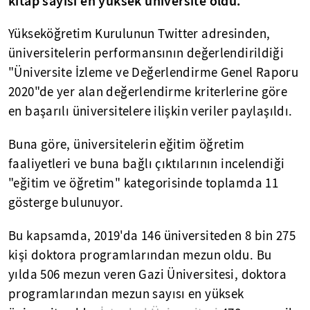
kitap sayısı en yüksek üniversite oldu.
Yükseköğretim Kurulunun Twitter adresinden,
üniversitelerin performansının değerlendirildiği
"Üniversite İzleme ve Değerlendirme Genel Raporu
2020"de yer alan değerlendirme kriterlerine göre
en başarılı üniversitelere ilişkin veriler paylaşıldı.
Buna göre, üniversitelerin eğitim öğretim
faaliyetleri ve buna bağlı çıktılarının incelendiği
"eğitim ve öğretim" kategorisinde toplamda 11
gösterge bulunuyor.
Bu kapsamda, 2019'da 146 üniversiteden 8 bin 275
kişi doktora programlarından mezun oldu. Bu
yılda 506 mezun veren Gazi Üniversitesi, doktora
programlarından mezun sayısı en yüksek