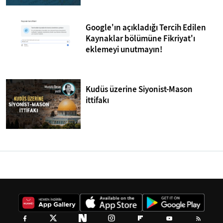
Google'ın açıkladığı Tercih Edilen
Kaynaklar bölümüne Fikriyat'ı
eklemeyi unutmayın!
Kudüs üzerine Siyonist-Mason
ittifakı