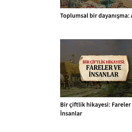
Toplumsal bir dayanışma: 
Bir çiftlik hikayesi: Fareler
İnsanlar