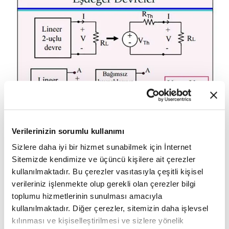
Verilerinizin sorumlu kullanımı
Sizlere daha iyi bir hizmet sunabilmek için İnternet
Sitemizde kendimize ve üçüncü kişilere ait çerezler
kullanılmaktadır. Bu çerezler vasıtasıyla çeşitli kişisel
verileriniz işlenmekte olup gerekli olan çerezler bilgi
toplumu hizmetlerinin sunulması amacıyla
kullanılmaktadır. Diğer çerezler, sitemizin daha işlevsel
kılınması ve kişiselleştirilmesi ve sizlere yönelik