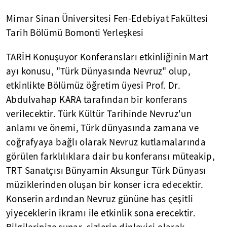
Mimar Sinan Üniversitesi Fen-Edebiyat Fakültesi
Tarih Bölümü Bomonti Yerleşkesi
TARİH Konuşuyor Konferansları etkinliğinin Mart
ayı konusu, "Türk Dünyasında Nevruz" olup,
etkinlikte Bölümüz öğretim üyesi Prof. Dr.
Abdulvahap KARA tarafından bir konferans
verilecektir. Türk Kültür Tarihinde Nevruz'un
anlamı ve önemi, Türk dünyasında zamana ve
coğrafyaya bağlı olarak Nevruz kutlamalarında
görülen farklılıklara dair bu konferansı müteakip,
TRT Sanatçısı Bünyamin Aksungur Türk Dünyası
müziklerinden oluşan bir konser icra edecektir.
Konserin ardından Nevruz gününe has çeşitli
yiyeceklerin ikramı ile etkinlik sona erecektir.