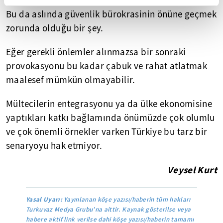
Bu da aslında güvenlik bürokrasinin önüne geçmek
zorunda olduğu bir şey.
Eğer gerekli önlemler alınmazsa bir sonraki
provokasyonu bu kadar çabuk ve rahat atlatmak
maalesef mümkün olmayabilir.
Mültecilerin entegrasyonu ya da ülke ekonomisine
yaptıkları katkı bağlamında önümüzde çok olumlu
ve çok önemli örnekler varken Türkiye bu tarz bir
senaryoyu hak etmiyor.
Veysel Kurt
Yasal Uyarı:
Yayınlanan köşe yazısı/haberin tüm hakları
Turkuvaz Medya Grubu’na aittir. Kaynak gösterilse veya
habere aktif link verilse dahi köşe yazısı/haberin tamamı