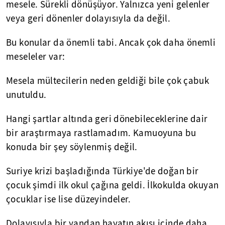
mesele. Sürekli dönüşüyor. Yalnızca yeni gelenler
veya geri dönenler dolayısıyla da değil.
Bu konular da önemli tabi. Ancak çok daha önemli
meseleler var:
Mesela mültecilerin neden geldiği bile çok çabuk
unutuldu.
Hangi şartlar altında geri dönebileceklerine dair
bir araştırmaya rastlamadım. Kamuoyuna bu
konuda bir şey söylenmiş değil.
Suriye krizi başladığında Türkiye'de doğan bir
çocuk şimdi ilk okul çağına geldi. İlkokulda okuyan
çocuklar ise lise düzeyindeler.
Dolayısıyla bir yandan hayatın akışı içinde daha