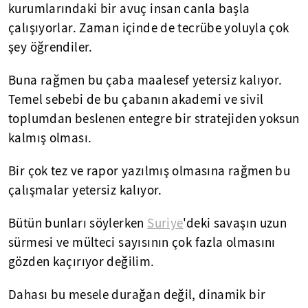
kurumlarındaki bir avuç insan canla başla
çalışıyorlar. Zaman içinde de tecrübe yoluyla çok
şey öğrendiler.
Buna rağmen bu çaba maalesef yetersiz kalıyor.
Temel sebebi de bu çabanın akademi ve sivil
toplumdan beslenen entegre bir stratejiden yoksun
kalmış olması.
Bir çok tez ve rapor yazılmış olmasına rağmen bu
çalışmalar yetersiz kalıyor.
Bütün bunları söylerken
Suriye
'deki savaşın uzun
sürmesi ve mülteci sayısının çok fazla olmasını
gözden kaçırıyor değilim.
Dahası bu mesele durağan değil, dinamik bir