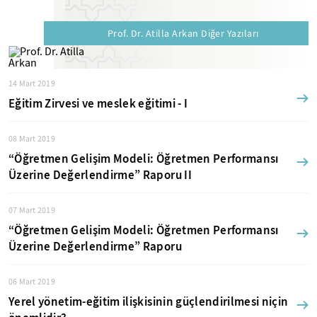
Prof. Dr. Atilla Arkan Diğer Yazıları
14 Mart 2019
Eğitim Zirvesi ve meslek eğitimi - I
08 Mart 2019
“Öğretmen Gelişim Modeli: Öğretmen Performansı
Üzerine Değerlendirme” Raporu II
07 Mart 2019
“Öğretmen Gelişim Modeli: Öğretmen Performansı
Üzerine Değerlendirme” Raporu
06 Mart 2019
Yerel yönetim-eğitim ilişkisinin güçlendirilmesi niçin