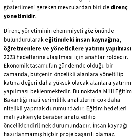
direnç
gösterilmesi gereken mevzulardan biri de
yönetimidir
.
Direnç yönetiminin ehemmiyeti göz önünde
eğitimdeki insan kaynağına,
bulundurularak
öğretmenlere ve yöneticilere yatırım yapılması
2023 hedeflerine ulaşılması için anahtar roldedir.
Ekonomik tasarrufun gündemde olduğu bir
zamanda, bütçenin öncelikli alanlara yöneltilip
katma değeri daha yüksek olacak alanlara yatırım
yapılması beklenmektedir. Bu noktada Milli Eğitim
Bakanlığı mali verimlilik analizlerini çok daha
nitelikli yapmak durumundadır. Eğitim hedefleri
mali yükleriyle beraber analiz edilip
önceliklendirilmek durumundadır. İnsan kaynağı
hazırlanmamış hiçbir proje başarılı olamaz.