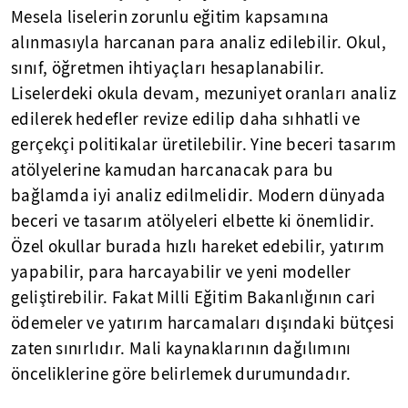
Mesela liselerin zorunlu eğitim kapsamına
alınmasıyla harcanan para analiz edilebilir. Okul,
sınıf, öğretmen ihtiyaçları hesaplanabilir.
Liselerdeki okula devam, mezuniyet oranları analiz
edilerek hedefler revize edilip daha sıhhatli ve
gerçekçi politikalar üretilebilir. Yine beceri tasarım
atölyelerine kamudan harcanacak para bu
bağlamda iyi analiz edilmelidir. Modern dünyada
beceri ve tasarım atölyeleri elbette ki önemlidir.
Özel okullar burada hızlı hareket edebilir, yatırım
yapabilir, para harcayabilir ve yeni modeller
geliştirebilir. Fakat Milli Eğitim Bakanlığının cari
ödemeler ve yatırım harcamaları dışındaki bütçesi
zaten sınırlıdır. Mali kaynaklarının dağılımını
önceliklerine göre belirlemek durumundadır.