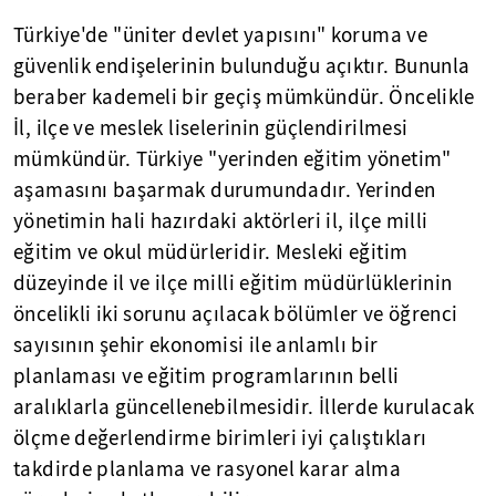
Türkiye'de "üniter devlet yapısını" koruma ve
güvenlik endişelerinin bulunduğu açıktır. Bununla
beraber kademeli bir geçiş mümkündür. Öncelikle
İl, ilçe ve meslek liselerinin güçlendirilmesi
mümkündür. Türkiye "yerinden eğitim yönetim"
aşamasını başarmak durumundadır. Yerinden
yönetimin hali hazırdaki aktörleri il, ilçe milli
eğitim ve okul müdürleridir. Mesleki eğitim
düzeyinde il ve ilçe milli eğitim müdürlüklerinin
öncelikli iki sorunu açılacak bölümler ve öğrenci
sayısının şehir ekonomisi ile anlamlı bir
planlaması ve eğitim programlarının belli
aralıklarla güncellenebilmesidir. İllerde kurulacak
ölçme değerlendirme birimleri iyi çalıştıkları
takdirde planlama ve rasyonel karar alma