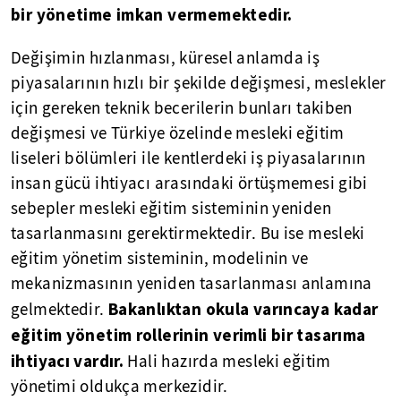
bir yönetime imkan vermemektedir.
Değişimin hızlanması, küresel anlamda iş
piyasalarının hızlı bir şekilde değişmesi, meslekler
için gereken teknik becerilerin bunları takiben
değişmesi ve Türkiye özelinde mesleki eğitim
liseleri bölümleri ile kentlerdeki iş piyasalarının
insan gücü ihtiyacı arasındaki örtüşmemesi gibi
sebepler mesleki eğitim sisteminin yeniden
tasarlanmasını gerektirmektedir. Bu ise mesleki
eğitim yönetim sisteminin, modelinin ve
mekanizmasının yeniden tasarlanması anlamına
Bakanlıktan okula varıncaya kadar
gelmektedir.
eğitim yönetim rollerinin verimli bir tasarıma
ihtiyacı vardır.
Hali hazırda mesleki eğitim
yönetimi oldukça merkezidir.