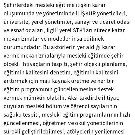
Şehirlerdeki mesleki eğitime ilişkin karar
oluşumunda ve yönetiminde il İŞKUR yöneticileri,
üniversite, yerel yönetimler, sanayi ve ticaret odası
ve esnaf odaları, ilgili yerel STK'ları sürece katan
mekanizmalar ve modeller inşa edilmek
durumundadır. Bu aktörlerin yer aldığı karar
verme mekanizmalarıyla mesleki eğitimde şehir
ölçekli ihtiyaçların tespiti, şehir ölçekli planlama,
eğitimin kalitesini denetim, eğitimin kalitesini
arttırmak için mali kaynak üretme ve her bir
eğitim programının güncellenmesine destek
vermek mümkün olabilir. Aksi takdirde ihtiyaç
duyulan mesleki bölüm ve öğrenci sayılarının
sağlıklı tespiti, mesleki eğitim programlarının hızlı
güncellenmesi, öğretmen ve okul yöneticilerinin
sürekli geliştirilebilmesi, atölyelerin yenilenmesi