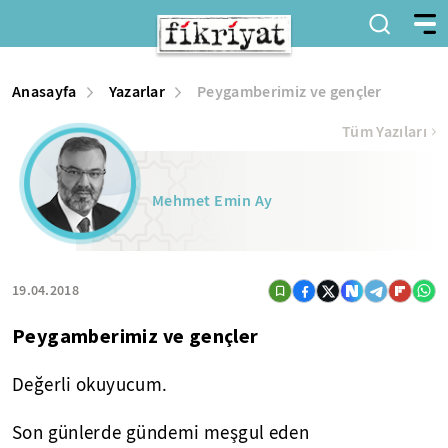
Anasayfa
Yazarlar
Peygamberimiz ve gençler
Tüm Yazıları
Mehmet Emin Ay
19.04.2018
Peygamberimiz ve gençler
Değerli okuyucum.
Son günlerde gündemi meşgul eden