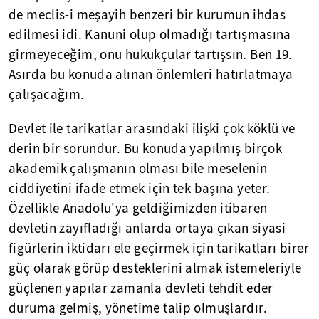
de meclis-i meşayih benzeri bir kurumun ihdas
edilmesi idi. Kanuni olup olmadığı tartışmasına
girmeyeceğim, onu hukukçular tartışsın. Ben 19.
Asırda bu konuda alınan önlemleri hatırlatmaya
çalışacağım.
Devlet ile tarikatlar arasındaki ilişki çok köklü ve
derin bir sorundur. Bu konuda yapılmış birçok
akademik çalışmanın olması bile meselenin
ciddiyetini ifade etmek için tek başına yeter.
Özellikle Anadolu'ya geldiğimizden itibaren
devletin zayıfladığı anlarda ortaya çıkan siyasi
figürlerin iktidarı ele geçirmek için tarikatları birer
güç olarak görüp desteklerini almak istemeleriyle
güçlenen yapılar zamanla devleti tehdit eder
duruma gelmiş, yönetime talip olmuşlardır.