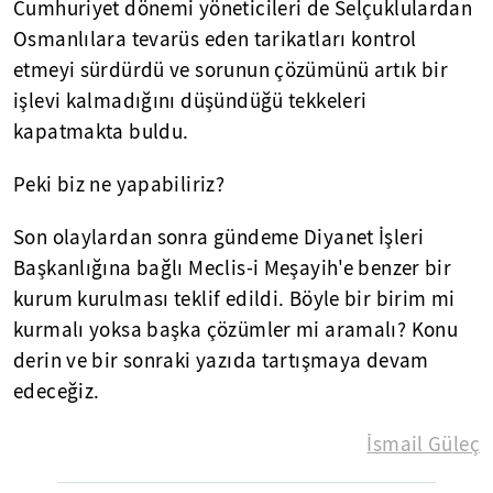
Cumhuriyet dönemi yöneticileri de Selçuklulardan
Osmanlılara tevarüs eden tarikatları kontrol
etmeyi sürdürdü ve sorunun çözümünü artık bir
işlevi kalmadığını düşündüğü tekkeleri
kapatmakta buldu.
Peki biz ne yapabiliriz?
Son olaylardan sonra gündeme Diyanet İşleri
Başkanlığına bağlı Meclis-i Meşayih'e benzer bir
kurum kurulması teklif edildi. Böyle bir birim mi
kurmalı yoksa başka çözümler mi aramalı? Konu
derin ve bir sonraki yazıda tartışmaya devam
edeceğiz.
İsmail Güleç