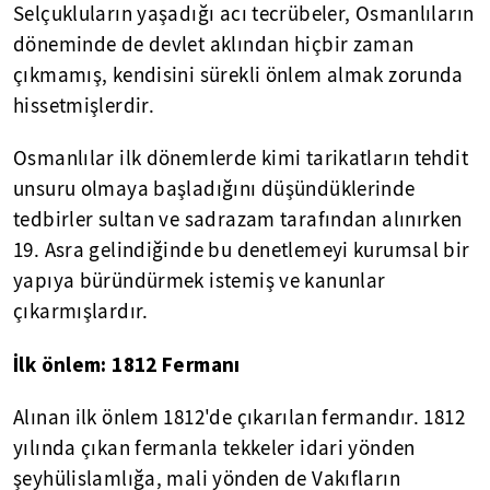
Selçukluların yaşadığı acı tecrübeler, Osmanlıların
döneminde de devlet aklından hiçbir zaman
çıkmamış, kendisini sürekli önlem almak zorunda
hissetmişlerdir.
Osmanlılar ilk dönemlerde kimi tarikatların tehdit
unsuru olmaya başladığını düşündüklerinde
tedbirler sultan ve sadrazam tarafından alınırken
19. Asra gelindiğinde bu denetlemeyi kurumsal bir
yapıya büründürmek istemiş ve kanunlar
çıkarmışlardır.
İlk önlem: 1812 Fermanı
Alınan ilk önlem 1812'de çıkarılan fermandır. 1812
yılında çıkan fermanla tekkeler idari yönden
şeyhülislamlığa, mali yönden de Vakıfların