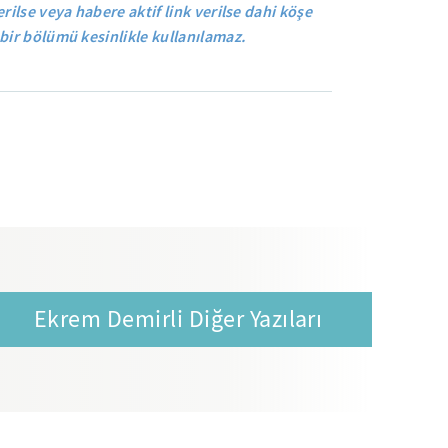
rilse veya habere aktif link verilse dahi köşe
bir bölümü kesinlikle kullanılamaz.
Ekrem Demirli Diğer Yazıları