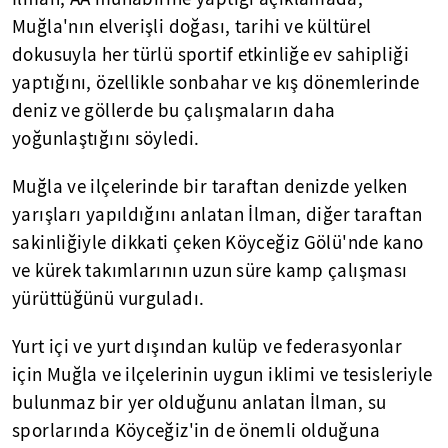
Muğla'nın elverişli doğası, tarihi ve kültürel
dokusuyla her türlü sportif etkinliğe ev sahipliği
yaptığını, özellikle sonbahar ve kış dönemlerinde
deniz ve göllerde bu çalışmaların daha
yoğunlaştığını söyledi.
Muğla ve ilçelerinde bir taraftan denizde yelken
yarışları yapıldığını anlatan İlman, diğer taraftan
sakinliğiyle dikkati çeken Köyceğiz Gölü'nde kano
ve kürek takımlarının uzun süre kamp çalışması
yürüttüğünü vurguladı.
Yurt içi ve yurt dışından kulüp ve federasyonlar
için Muğla ve ilçelerinin uygun iklimi ve tesisleriyle
bulunmaz bir yer olduğunu anlatan İlman, su
sporlarında Köyceğiz'in de önemli olduğuna