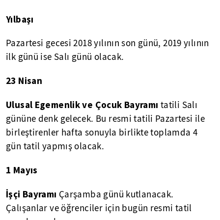
Yılbaşı
Pazartesi gecesi 2018 yılının son günü, 2019 yılının
ilk günü ise Salı günü olacak.
23 Nisan
Ulusal Egemenlik ve Çocuk Bayramı
tatili Salı
gününe denk gelecek. Bu resmi tatili Pazartesi ile
birleştirenler hafta sonuyla birlikte toplamda 4
gün tatil yapmış olacak.
1 Mayıs
İşçi Bayramı
Çarşamba günü kutlanacak.
Çalışanlar ve öğrenciler için bugün resmi tatil