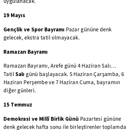
uygulanacak.
19 Mayıs
Gençlik ve Spor Bayramı
Pazar gününe denk
gelecek, ekstra tatil olmayacak.
Ramazan Bayramı
Ramazan Bayramı, Arefe günü 4 Haziran Salı…
Salı
Tatil
günü başlayacak. 5 Haziran Çarşamba, 6
Haziran Perşembe ve 7 Haziran Cuma, bayramın
diğer günleri.
15 Temmuz
Demokrasi ve Millî Birlik Günü
Pazartesi gününe
denk gelecek hafta sonu ile birleştirenler toplamda