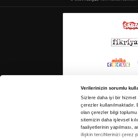
Verilerinizin sorumlu kull
Sizlere daha iyi bir hizmet
çerezler kullanılmaktadır. B
olan çerezler bilgi toplumu
sitemizin daha işlevsel kıl
faaliyetlerinin yapılması, a
ilişkin tercihlerinizi çerez 