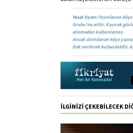
Yasal Uyarı:
Yayınlanan köşe 
Grubu'na aittir. Kaynak göste
alınmadan kullanılamaz.
Ancak alıntılanan köşe yazısı
link verilerek kullanılabilir. A
İLGİNİZİ ÇEKEBİLECEK D