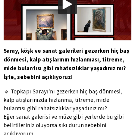
Saray, köşk ve sanat galerileri gezerken hiç baş
dönmesi, kalp atışlarının hızlanması, titreme,
mide bulantısı gibi rahatsızlıklar yaşadınız mı?
İşte, sebebini açıklıyoruz!
🔹 Topkapı Sarayı'nı gezerken hiç baş dönmesi,
kalp atışlarınızda hızlanma, titreme, mide
bulantısı gibi rahatsızlıklar yaşadınız mı?
Eğer sanat galerisi ve müze gibi yerlerde bu gibi
belirtileriniz oluyorsa sıkı durun sebebini
açıklıyorum.