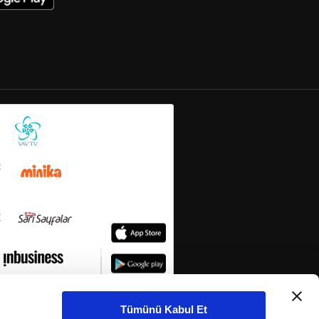
Tümünü Kabul Et