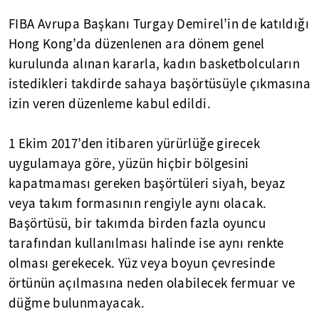
FIBA Avrupa Başkanı Turgay Demirel’in de katıldığı
Hong Kong’da düzenlenen ara dönem genel
kurulunda alınan kararla, kadın basketbolcuların
istedikleri takdirde sahaya başörtüsüyle çıkmasına
izin veren düzenleme kabul edildi.
1 Ekim 2017’den itibaren yürürlüğe girecek
uygulamaya göre, yüzün hiçbir bölgesini
kapatmaması gereken başörtüleri siyah, beyaz
veya takım formasının rengiyle aynı olacak.
Başörtüsü, bir takımda birden fazla oyuncu
tarafından kullanılması halinde ise aynı renkte
olması gerekecek. Yüz veya boyun çevresinde
örtünün açılmasına neden olabilecek fermuar ve
düğme bulunmayacak.