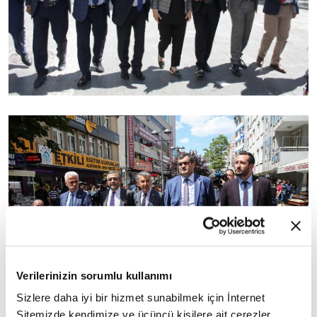
Verilerinizin sorumlu kullanımı
Sizlere daha iyi bir hizmet sunabilmek için İnternet
Sitemizde kendimize ve üçüncü kişilere ait çerezler