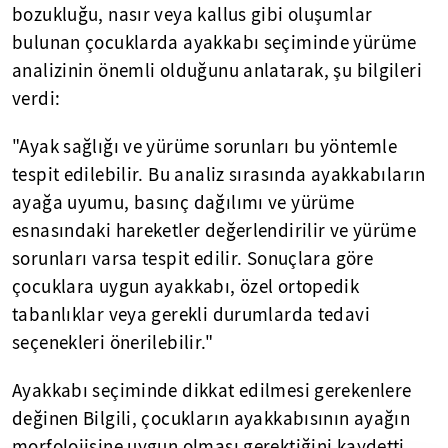
bozukluğu, nasır veya kallus gibi oluşumlar
bulunan çocuklarda ayakkabı seçiminde yürüme
analizinin önemli olduğunu anlatarak, şu bilgileri
verdi:
"Ayak sağlığı ve yürüme sorunları bu yöntemle
tespit edilebilir. Bu analiz sırasında ayakkabıların
ayağa uyumu, basınç dağılımı ve yürüme
esnasındaki hareketler değerlendirilir ve yürüme
sorunları varsa tespit edilir. Sonuçlara göre
çocuklara uygun ayakkabı, özel ortopedik
tabanlıklar veya gerekli durumlarda tedavi
seçenekleri önerilebilir."
Ayakkabı seçiminde dikkat edilmesi gerekenlere
değinen Bilgili, çocukların ayakkabısının ayağın
morfolojisine uygun olması gerektiğini kaydetti.