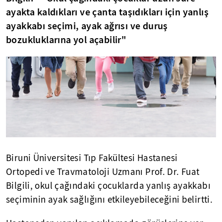
ayakta kaldıkları ve çanta taşıdıkları için yanlış
ayakkabı seçimi, ayak ağrısı ve duruş
bozukluklarına yol açabilir"
Biruni Üniversitesi Tıp Fakültesi Hastanesi
Ortopedi ve Travmatoloji Uzmanı Prof. Dr. Fuat
Bilgili, okul çağındaki çocuklarda yanlış ayakkabı
seçiminin ayak sağlığını etkileyebileceğini belirtti.