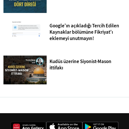
Google'ın açıkladığı Tercih Edilen
Kaynaklar bölümüne Fikriyat'ı
eklemeyi unutmayın!
Kudüs üzerine Siyonist-Mason
ittifakı