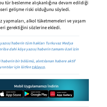
bu tür beslenme alışkanlığına devam edildiği
seri gelişme riski olduğunu söyledi.
siz yapmaları, alkol tüketmemeleri ve yaşam
eri gerektiğini sözlerine ekledi.
yazısı/haberin tüm hakları Turkuvaz Medya
rilse dahi köşe yazısı/haberin tamamı özel izin
/haberin bir bölümü, alıntılanan habere aktif
yrıntılar için lütfen
tıklayın
.
Mobil Uygulamamızı İndirin