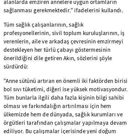
alanlarda emziren annelere uygun ortamların
sağlanması gerekmektedir." ifadelerini kullandı.
Tüm sağlık çalışanlarının, sağlık
profesyonellerinin, sivil toplum kuruluşlarının, iş
verenlerin, aile ve arkadaş çevresinin emzirmeyi
destekleyen her türlü çabayı göstermesinin
önerildiğini dile getiren Akın, sözlerini şöyle
sürdürdü:
"Anne sütünü artıran en önemli iki faktörden birisi
bol sıvı tüketimi, diğeri ise yüksek motivasyondur.
Tüm bunlarla ilgili daha fazla kişinin bilgi sahibi
olması ve farkındalığın artırılması için hem
ülkemizde hem de dünyada, sağlık kurumları ve
örgütleri tarafından çalışmalar yapılmaya devam
ediliyor. Bu çalışmalar içerisinde yeni doğum