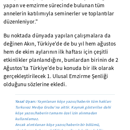
yapan ve emzirme sürecinde bulunan tüm
annelerin katılımıyla seminerler ve toplantılar
düzenleniyor."
Bu noktada dünyada yapılan çalışmalara da
değinen Akın, Türkiye'de de bu yıl hem ağustos
hem de ekim aylarının ilk haftası için çeşitli
etkinlikler planlandığını, bunlardan birinin de 2
Ağustos'ta Türkiye'de bu konuda bir ilk olarak
gerçekleştirilecek 1. Ulusal Emzirme Şenliği
olduğunu sözlerine ekledi.
Yasal Uyarı:
Yayınlanan köşe yazısı/haberin tüm hakları
Turkuvaz Medya Grubu'na aittir. Kaynak gösterilse dahi
köşe yazısı/haberin tamamı özel izin alınmadan
kullanılamaz.
Ancak alıntılanan köşe yazısı/haberin bir bölümü,