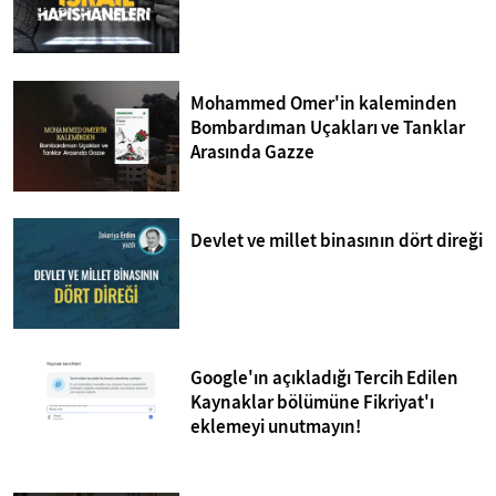
Mohammed Omer'in kaleminden
Bombardıman Uçakları ve Tanklar
Arasında Gazze
Devlet ve millet binasının dört direği
Google'ın açıkladığı Tercih Edilen
Kaynaklar bölümüne Fikriyat'ı
eklemeyi unutmayın!