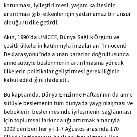
korunması, iyileştirilmesi, yaşam kalitesinin
artırılması gibi etkenler için yadsınamaz bir unsur
olduğunu dile getirdi.
Akın, 1990'da UNICEF, Dünya Sağlık Örgütü ve
çeşitli ülkelerin katılımıyla imzalanan "İnnocenti
Deklarasyonu"nda alınan kararlar doğrultusunda
anne sütüyle beslenmenin artırılmasına yönelik
ülkelerin politikalar geliştirmesi gerekliliğinin
kabul edildiğini ifade etti.
Bu kapsamda, Dünya Emzirme Haftası'nın da anne
sütüyle beslemenin tüm dünyada yaygınlaşması ve
bebeklerin beslenmesinde iyileşmenin sağlanması
için toplumsal farkındalığı artırmak amacıyla
1992'den beri her yıl 1-7 Ağustos arasında 170