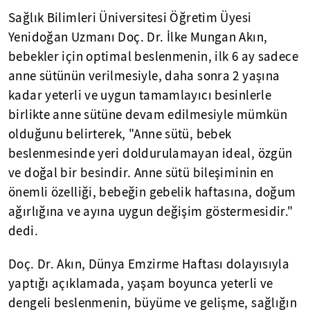
Sağlık Bilimleri Üniversitesi Öğretim Üyesi
Yenidoğan Uzmanı Doç. Dr. İlke Mungan Akın,
bebekler için optimal beslenmenin, ilk 6 ay sadece
anne sütünün verilmesiyle, daha sonra 2 yaşına
kadar yeterli ve uygun tamamlayıcı besinlerle
birlikte anne sütüne devam edilmesiyle mümkün
olduğunu belirterek, "Anne sütü, bebek
beslenmesinde yeri doldurulamayan ideal, özgün
ve doğal bir besindir. Anne sütü bileşiminin en
önemli özelliği, bebeğin gebelik haftasına, doğum
ağırlığına ve ayına uygun değişim göstermesidir."
dedi.
Doç. Dr. Akın, Dünya Emzirme Haftası dolayısıyla
yaptığı açıklamada, yaşam boyunca yeterli ve
dengeli beslenmenin, büyüme ve gelişme, sağlığın