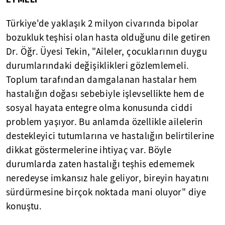
Türkiye'de yaklaşık 2 milyon civarında bipolar
bozukluk teşhisi olan hasta olduğunu dile getiren
Dr. Öğr. Üyesi Tekin, "Aileler, çocuklarının duygu
durumlarındaki değişiklikleri gözlemlemeli.
Toplum tarafından damgalanan hastalar hem
hastalığın doğası sebebiyle işlevsellikte hem de
sosyal hayata entegre olma konusunda ciddi
problem yaşıyor. Bu anlamda özellikle ailelerin
destekleyici tutumlarına ve hastalığın belirtilerine
dikkat göstermelerine ihtiyaç var. Böyle
durumlarda zaten hastalığı teşhis edememek
neredeyse imkansız hale geliyor, bireyin hayatını
sürdürmesine birçok noktada mani oluyor" diye
konuştu.