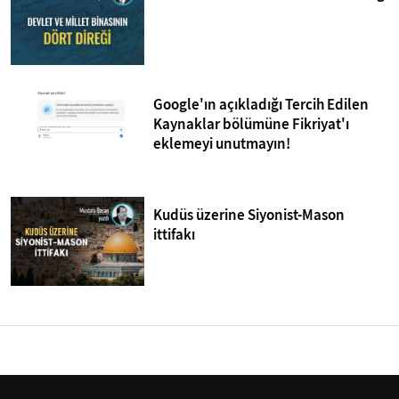
Google'ın açıkladığı Tercih Edilen
Kaynaklar bölümüne Fikriyat'ı
eklemeyi unutmayın!
Kudüs üzerine Siyonist-Mason
ittifakı