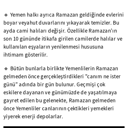
🔹 Yemen halkı ayrıca Ramazan geldiğinde evlerini
boyar veyahut duvarlarını yıkayarak temizler. Bu
ayda cami halıları değişir. Özellikle Ramazan'ın
son 10 gününde itikafa girilen camilerde halılar ve
kullanılan eşyaların yenilenmesi hususuna
ihtimam gösterilir.
🔹 Bütün bunlarla birlikte Yemenlilerin Ramazan
gelmeden önce gerçekleştirdikleri "canım ne ister
günü" adında bir gün bulunur. Geçmişi çok
eskilere dayanan ve günümüzde de yaşatılmaya
gayret edilen bu gelenekte, Ramazan gelmeden
önce Yemenliler canlarının çektikleri yemekleri
yiyerek enerji depolarlar.