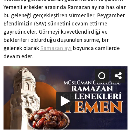
Yemenli erkekler arasında Ramazan ayına has olan
bu geleneği gerçekleştiren sürmeciler, Peygamber
Efendimizin (SAV) sünnetini devam ettirme
gayretindeler. Görmeyi kuvvetlendirdiği ve
bakterileri öldürdüğü düşünülen sürme, bir
gelenek olarak
Ramazan ayı
boyunca camilerde
devam eder.