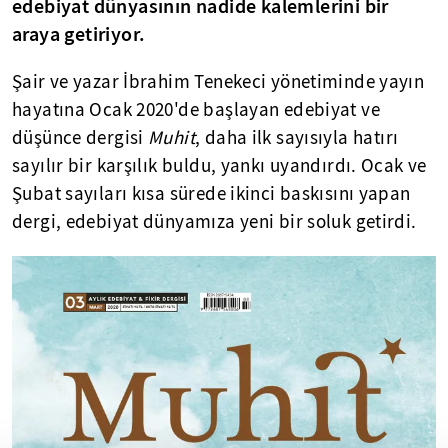
edebiyat dünyasının nadide kalemlerini bir
araya getiriyor.
Şair ve yazar İbrahim Tenekeci yönetiminde yayın
hayatına Ocak 2020'de başlayan edebiyat ve
düşünce dergisi
Muhit
, daha ilk sayısıyla hatırı
sayılır bir karşılık buldu, yankı uyandırdı. Ocak ve
Şubat sayıları kısa sürede ikinci baskısını yapan
dergi, edebiyat dünyamıza yeni bir soluk getirdi.