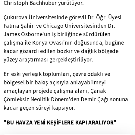
Christoph Bachhuber yürütüyor.
Çukurova Üniversitesinde görevli Dr. Öğr. Üyesi
Fatma Şahin ve Chicago Üniversitesinden Dr.
James Osborne'un iş birliğinde sürdürülen
çalışma ile Konya Ovası'nın doğusunda, bugüne
kadar gözardı edilen bozkır ve dağlık bölgede
yüzey araştırması gerçekleştiriliyor.
En eski yerleşik toplumları, çevre odaklı ve
bölgesel bir bakış açısıyla anlayabilmeyi
amaçlayan projede çalışma alanı, Çanak
Çömleksiz Neolitik Dönem'den Demir Çağı sonuna
kadar geçen süreyi kapsıyor.
"BU HAVZA YENİ KEŞİFLERE KAPI ARALIYOR"