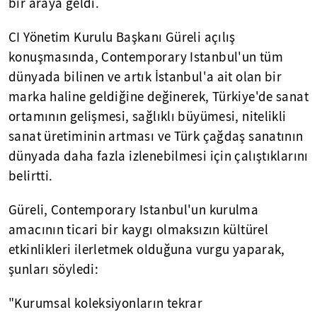
bir araya geldi.
CI Yönetim Kurulu Başkanı Güreli açılış
konuşmasında, Contemporary Istanbul'un tüm
dünyada bilinen ve artık İstanbul'a ait olan bir
marka haline geldiğine değinerek, Türkiye'de sanat
ortamının gelişmesi, sağlıklı büyümesi, nitelikli
sanat üretiminin artması ve Türk çağdaş sanatının
dünyada daha fazla izlenebilmesi için çalıştıklarını
belirtti.
Güreli, Contemporary Istanbul'un kurulma
amacının ticari bir kaygı olmaksızın kültürel
etkinlikleri ilerletmek olduğuna vurgu yaparak,
şunları söyledi:
"Kurumsal koleksiyonların tekrar