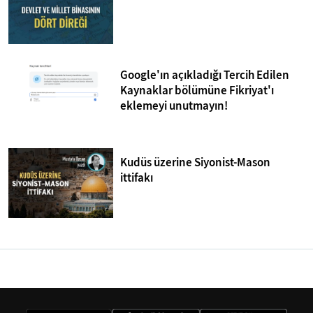
Google'ın açıkladığı Tercih Edilen
Kaynaklar bölümüne Fikriyat'ı
eklemeyi unutmayın!
Kudüs üzerine Siyonist-Mason
ittifakı