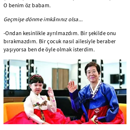
O benim öz babam.
Geçmişe dönme imkânınız olsa...
-Ondan kesinlikle ayrılmazdım. Bir şekilde onu
bırakmazdım. Bir çocuk nasıl ailesiyle beraber
yaşıyorsa ben de öyle olmak isterdim.