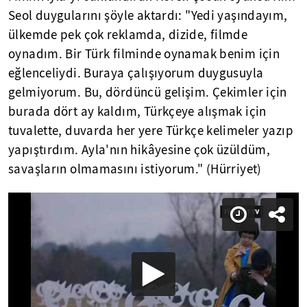
Seol duygularını şöyle aktardı: "Yedi yaşındayım,
ülkemde pek çok reklamda, dizide, filmde
oynadım. Bir Türk filminde oynamak benim için
eğlenceliydi. Buraya çalışıyorum duygusuyla
gelmiyorum. Bu, dördüncü gelişim. Çekimler için
burada dört ay kaldım, Türkçeye alışmak için
tuvalette, duvarda her yere Türkçe kelimeler yazıp
yapıştırdım. Ayla'nın hikâyesine çok üzüldüm,
savaşların olmamasını istiyorum." (Hürriyet)