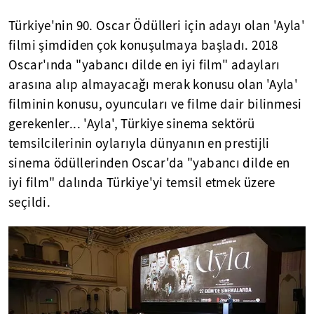
Türkiye'nin 90. Oscar Ödülleri için adayı olan 'Ayla'
filmi şimdiden çok konuşulmaya başladı. 2018
Oscar'ında "yabancı dilde en iyi film" adayları
arasına alıp almayacağı merak konusu olan 'Ayla'
filminin konusu, oyuncuları ve filme dair bilinmesi
gerekenler... 'Ayla', Türkiye sinema sektörü
temsilcilerinin oylarıyla dünyanın en prestijli
sinema ödüllerinden Oscar'da "yabancı dilde en
iyi film" dalında Türkiye'yi temsil etmek üzere
seçildi.