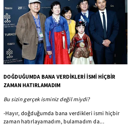
DOĞDUĞUMDA BANA VERDİKLERİ İSMİ HİÇBİR
ZAMAN HATIRLAMADIM
Bu sizin gerçek isminiz değil miydi?
-Hayır, doğduğumda bana verdikleri ismi hiçbir
zaman hatırlayamadım, bulamadım da...